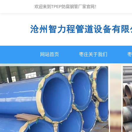
欢迎来到TPEP防腐钢管厂家官网！
网站首页
枣庄关于我们
枣