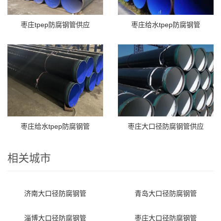
枣庄tpep防腐钢管供应
枣庄给水tpep防腐钢管
枣庄给水tpep防腐钢管
枣庄大口径防腐钢管供应
相关城市
济南大口径防腐钢管
青岛大口径防腐钢管
淄博大口径防腐钢管
枣庄大口径防腐钢管