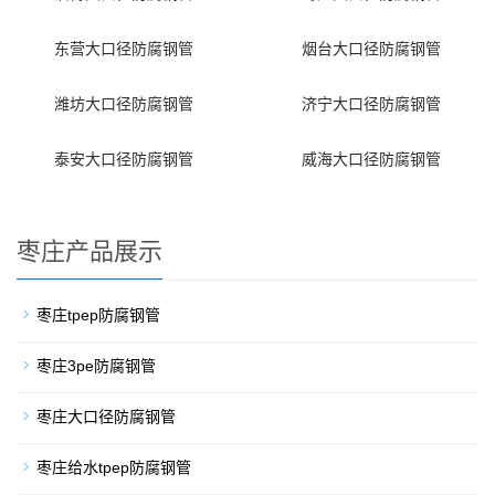
东营大口径防腐钢管
烟台大口径防腐钢管
潍坊大口径防腐钢管
济宁大口径防腐钢管
泰安大口径防腐钢管
威海大口径防腐钢管
枣庄产品展示
枣庄tpep防腐钢管
枣庄3pe防腐钢管
枣庄大口径防腐钢管
枣庄给水tpep防腐钢管